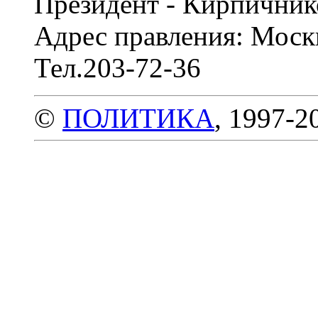
Президент - Кирпичник
Адрес правления: Москв
Тел.203-72-36
©
ПОЛИТИКА
, 1997-2