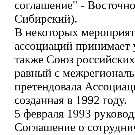
соглашение" - Восточн
Сибирский).
В некоторых мероприя
ассоциаций принимает у
также Союз российских 
равный с межрегиональ
претендовала Ассоциац
созданная в 1992 году.
5 февраля 1993 руково
Соглашение о сотруднич