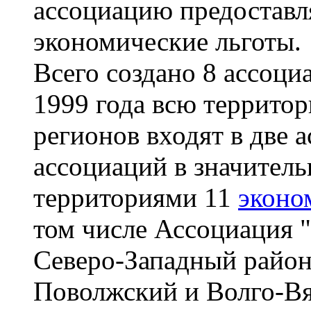
ассоциацию предоставл
экономические льготы.
Всего создано 8 ассоци
1999 года всю территор
регионов входят в две 
ассоциаций в значитель
территориями 11
эконо
том числе Ассоциация "
Северо-Западный район
Поволжский и Волго-Вя