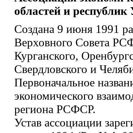
областей и республик
Создана 9 июня 1991 р
Верховного Совета РС
Курганского, Оренбургс
Свердловского и Челяби
Первоначальное назван
экономического взаимо
региона РСФСР.
Устав ассоциации заре