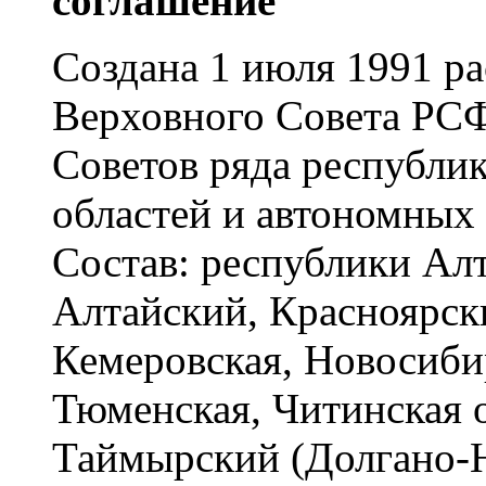
соглашение"
Создана 1 июля 1991 р
Верховного Совета РС
Советов ряда республик
областей и автономных 
Состав: республики Алт
Алтайский, Красноярски
Кемеровская, Новосибир
Тюменская, Читинская 
Таймырский (Долгано-