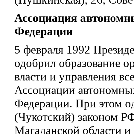
Ассоциация автономны
Федерации
5 февраля 1992 Презид
одобрил образование о
власти и управления вс
Ассоциации автономных
Федерации. При этом о
(Чукотский) законом РФ
Магаданской области и