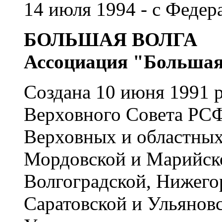
14 июля 1994 - с Феде
БОЛЬШАЯ ВОЛГА
Ассоциация "Большая
Создана 10 июня 1991 
Верховного Совета РС
Верховных и областных
Мордовской и Марийско
Волгоградской, Нижего
Саратовской и Ульяновс