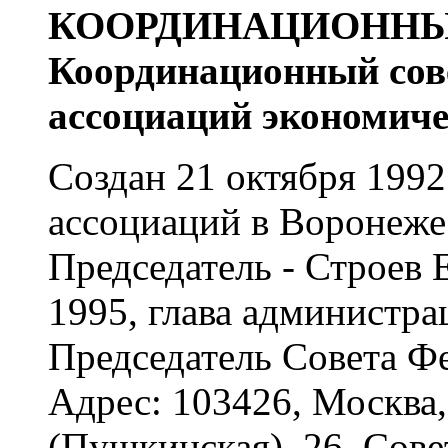
КООРДИНАЦИОННЫ
Координационный сов
ассоциаций экономиче
Создан 21 октября 1992
ассоциаций в Воронеже
Председатель - Строев 
1995, глава администра
Председатель Совета Ф
Адрес: 103426, Москва,
(Пушкинская), 26, Сове