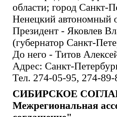
области; город Санкт-П
Ненецкий автономный о
Президент - Яковлев В
(губернатор Санкт-Петер
До него - Титов Алексе
Адрес: Санкт-Петербург
Тел. 274-05-95, 274-89-
СИБИРСКОЕ СОГЛ
Межрегиональная асс