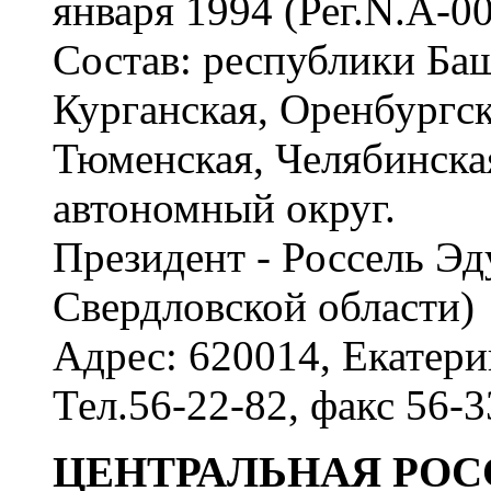
января 1994 (Рег.N.А-00
Состав: республики Баш
Курганская, Оренбургск
Тюменская, Челябинска
автономный округ.
Президент - Россель Эд
Свердловской области)
Адрес: 620014, Екатери
Тел.56-22-82, факс 56-3
ЦЕНТРАЛЬНАЯ РОС