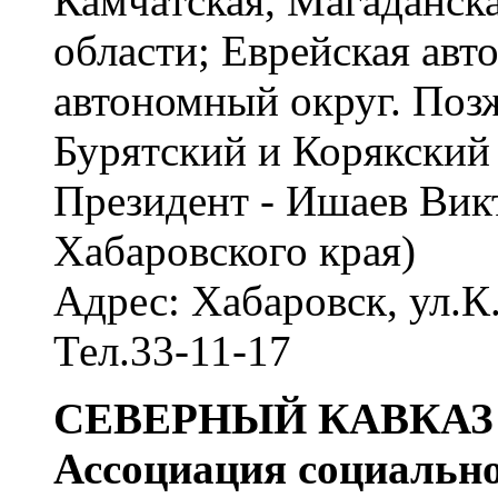
Камчатская, Магаданска
области; Еврейская авт
автономный округ. Поз
Бурятский и Корякский
Президент - Ишаев Вик
Хабаровского края)
Адрес: Хабаровск, ул.К
Тел.33-11-17
СЕВЕРНЫЙ КАВКАЗ
Ассоциация социальн