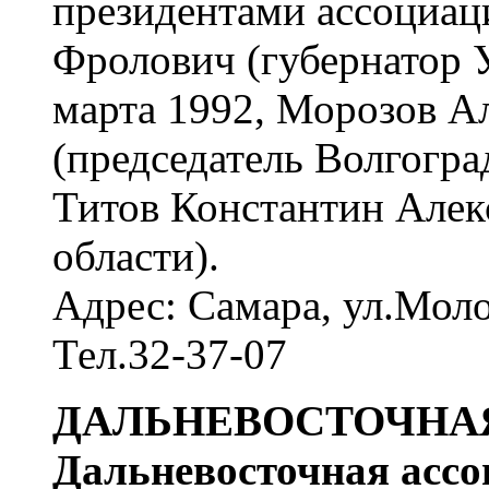
президентами ассоциа
Фролович (губернатор У
марта 1992, Морозов А
(председатель Волгоград
Титов Константин Алек
области).
Адрес: Самара, ул.Моло
Тел.32-37-07
ДАЛЬНЕВОСТОЧНА
Дальневосточная ассо