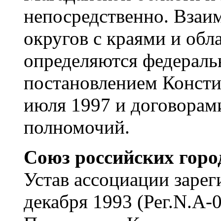
непосредственно. Взаи
округов с краями и обла
определяются федераль
постановлением Консти
июля 1997 и договорам
полномочий.
Союз российских горо
Устав ассоциации заре
декабря 1993 (Рег.N.А-0