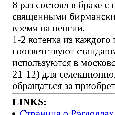
8 раз состоял в браке 
священными бирмански
время на пенсии.
1-2 котенка из каждого
соответствуют стандарт
используются в московс
21-12) для селекционно
обращаться за приобрет
LINKS:
Страница о Рэгдоллах