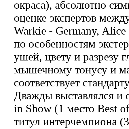
окраса), абсолютно сим
оценке экспертов между
Warkie - Germany, Alice
по особенностям экстер
ушей, цвету и разрезу г
мышечному тонусу и ма
соответствует стандарт
Дважды выставлялся и о
in Show (1 место Best o
титул интерчемпиона (