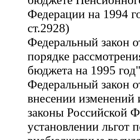
Федерации на 1994 го
ст.2928)
Федеральный закон от
порядке рассмотрени
бюджета на 1995 год"
Федеральный закон от
внесении изменений 
законы Российской Ф
установлении льгот 