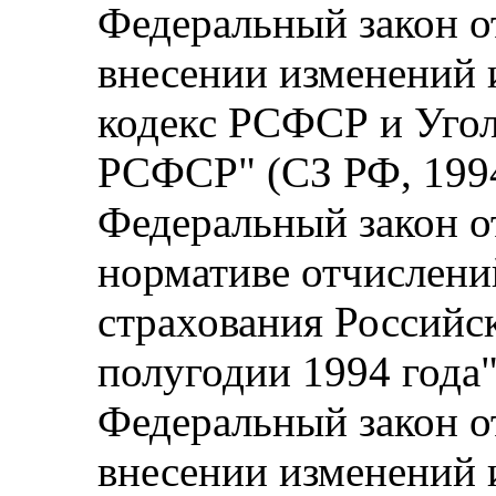
Федеральный закон от
внесении изменений 
кодекс РСФСР и Угол
РСФСР" (СЗ РФ, 1994,
Федеральный закон от
нормативе отчислени
страхования Российс
полугодии 1994 года"
Федеральный закон от
внесении изменений