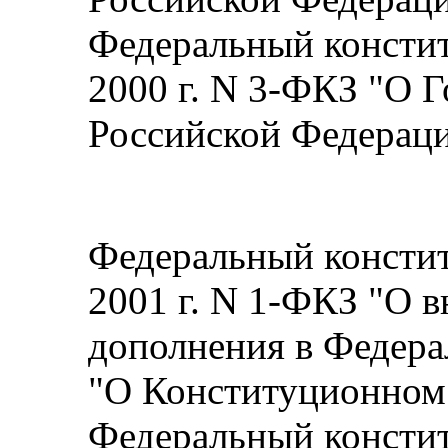
Федеральный констит
2000 г. N 3-ФКЗ "О 
Российской Федерац
Федеральный констит
2001 г. N 1-ФКЗ "О 
дополнения в Федера
"О Конституционном
Федеральный констит