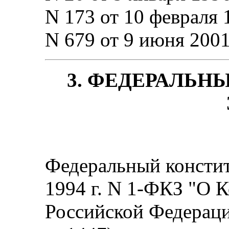
N 173 от 10 февраля 1
N 679 от 9 июня 2001 
3. ФЕДЕРАЛЬ
Федеральный констит
1994 г. N 1-ФКЗ "О 
Российской Федераци