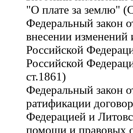
"О плате за землю" (С
Федеральный закон от
внесении изменений 
Российской Федераци
Российской Федераци
ст.1861)
Федеральный закон от
ратификации договор
Федерацией и Литовс
помощи и правовых 