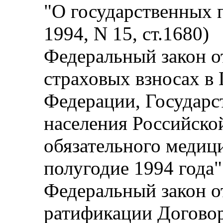
"О государственных 
1994, N 15, ст.1680)
Федеральный закон от
страховых взносах в
Федерации, Государс
населения Российско
обязательного медици
полугодие 1994 года"
Федеральный закон от
ратификации Догово