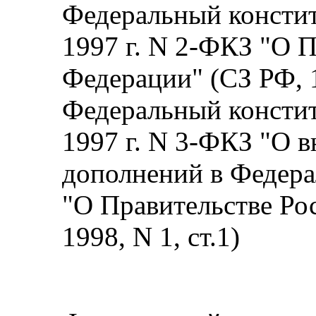
Федеральный констит
1997 г. N 2-ФКЗ "О 
Федерации" (СЗ РФ, 1
Федеральный констит
1997 г. N 3-ФКЗ "О 
дополнений в Федер
"О Правительстве Ро
1998, N 1, ст.1)