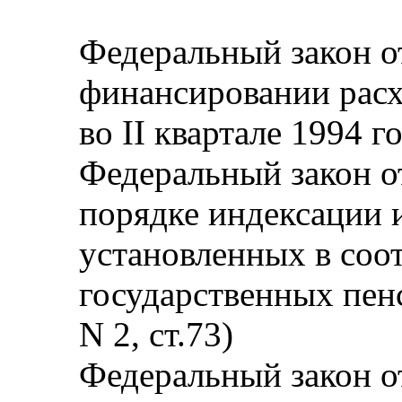
Федеральный закон от
финансировании расх
во II квартале 1994 го
Федеральный закон от
порядке индексации и
установленных в соо
государственных пен
N 2, ст.73)
Федеральный закон от