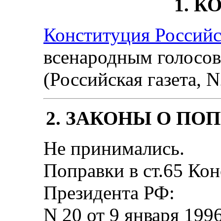
1. 
Конституция Российс
всенародным голосова
(Российская газета, 
2. ЗАКОНЫ О ПО
Не принимались.
Поправки в ст.65 Ко
Президента РФ:
N 20 от 9 января 1996