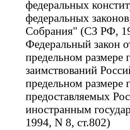
федеральных констит
федеральных законов,
Собрания" (СЗ РФ, 19
Федеральный закон о
предельном размере 
заимствований Росси
предельном размере 
предоставляемых Ро
иностранным государ
1994, N 8, ст.802)