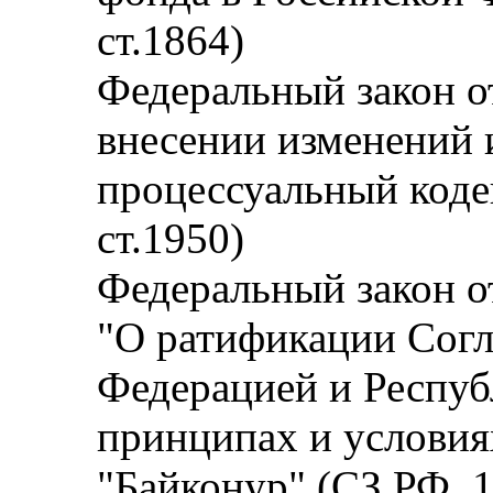
ст.1864)
Федеральный закон от
внесении изменений 
процессуальный коде
ст.1950)
Федеральный закон от
"О ратификации Сог
Федерацией и Респуб
принципах и условия
"Байконур" (СЗ РФ, 1