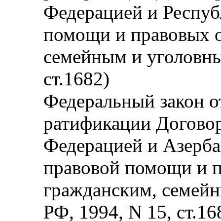
Федерацией и Респуб
помощи и правовых 
семейным и уголовны
ст.1682)
Федеральный закон от
ратификации Догово
Федерацией и Азерба
правовой помощи и 
гражданским, семейн
РФ, 1994, N 15, ст.16