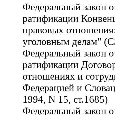
Федеральный закон от
ратификации Конвен
правовых отношения
уголовным делам" (СЗ
Федеральный закон от
ратификации Догово
отношениях и сотруд
Федерацией и Словац
1994, N 15, ст.1685)
Федеральный закон от