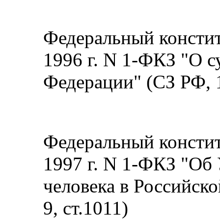
Федеральный констит
1996 г. N 1-ФКЗ "О 
Федерации" (СЗ РФ, 1
Федеральный констит
1997 г. N 1-ФКЗ "Об
человека в Российск
9, ст.1011)