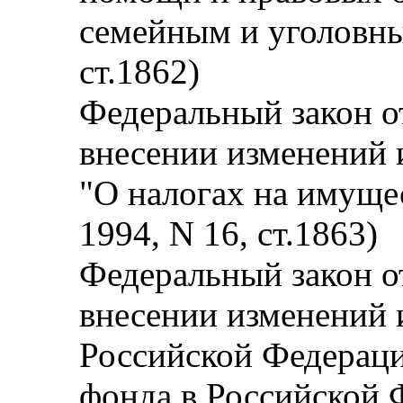
семейным и уголовны
ст.1862)
Федеральный закон от
внесении изменений
"О налогах на имуще
1994, N 16, ст.1863)
Федеральный закон от
внесении изменений 
Российской Федерац
фонда в Российской 