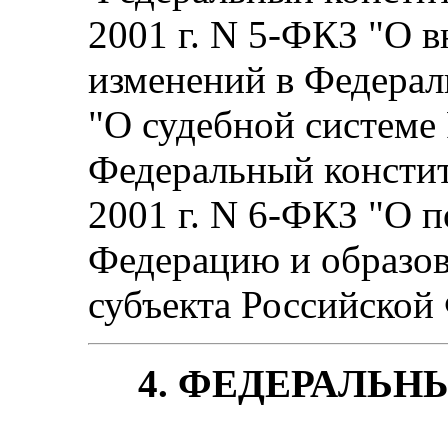
2001 г. N 5-ФКЗ "О 
изменений в Федерал
"О судебной системе
Федеральный констит
2001 г. N 6-ФКЗ "О 
Федерацию и образова
субъекта Российской
4. ФЕДЕРАЛЬН