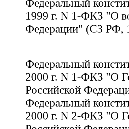
Федеральный констит
1999 г. N 1-ФКЗ "О 
Федерации" (СЗ РФ, 1
Федеральный констит
2000 г. N 1-ФКЗ "О 
Российской Федерац
Федеральный констит
2000 г. N 2-ФКЗ "О Г
Российской Федерац