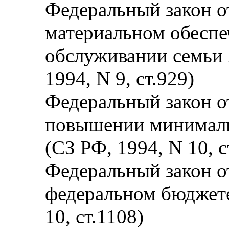
Федеральный закон о
материальном обеспе
обслуживании семьи 
1994, N 9, ст.929)
Федеральный закон о
повышении минималь
(СЗ РФ, 1994, N 10, с
Федеральный закон от
федеральном бюджете
10, ст.1108)