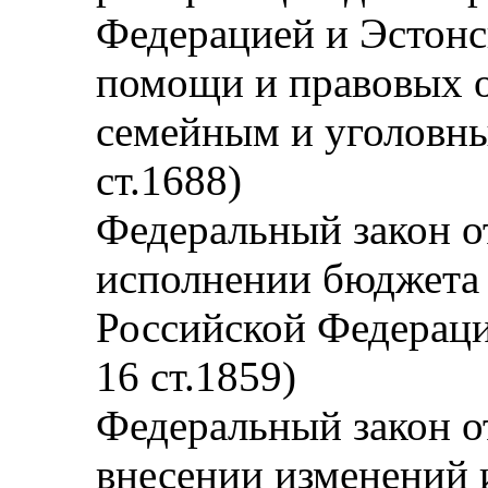
Федерацией и Эстонс
помощи и правовых 
семейным и уголовны
ст.1688)
Федеральный закон от
исполнении бюджета
Российской Федерации
16 ст.1859)
Федеральный закон от
внесении изменений