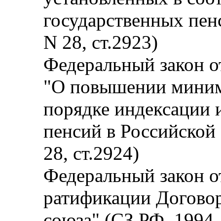
государственных пен
N 28, ст.2923)
Федеральный закон от
"О повышении миним
порядке индексации 
пенсий в Российской
28, ст.2924)
Федеральный закон от
ратификации Договор
союза" (СЗ РФ, 1994, 