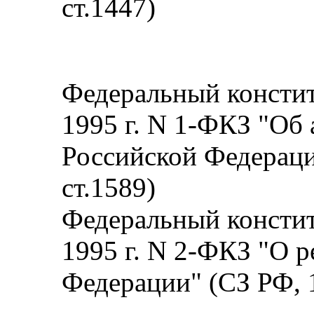
ст.1447)
Федеральный констит
1995 г. N 1-ФКЗ "Об
Российской Федераци
ст.1589)
Федеральный констит
1995 г. N 2-ФКЗ "О 
Федерации" (СЗ РФ, 1