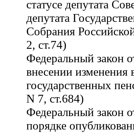
статусе депутата Сов
депутата Государств
Собрания Российской
2, ст.74)
Федеральный закон о
внесении изменения 
государственных пен
N 7, ст.684)
Федеральный закон о
порядке опубликовани