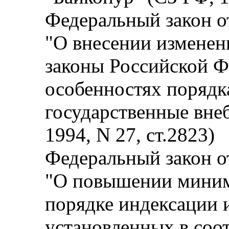
Федеральный закон от
"О внесении изменен
законы Российской Ф
особенностях порядк
государственные вн
1994, N 27, ст.2823)
Федеральный закон от
"О повышении миним
порядке индексации и
установленных в соо