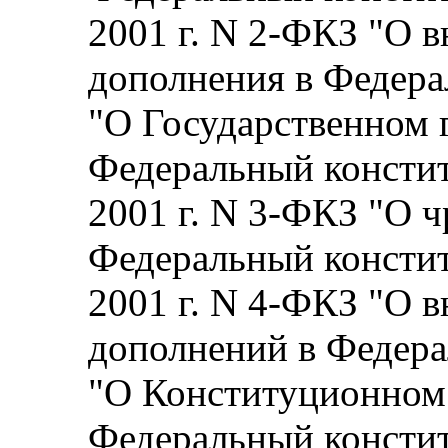
2001 г. N 2-ФКЗ "О 
дополнения в Федера
"О Государственном 
Федеральный констит
2001 г. N 3-ФКЗ "О 
Федеральный констит
2001 г. N 4-ФКЗ "О 
дополнений в Федер
"О Конституционном
Федеральный констит