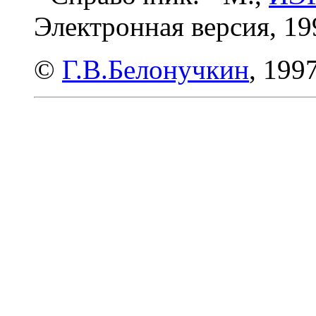
Электронная версия, 19
©
Г.В.Белонучкин
, 1997