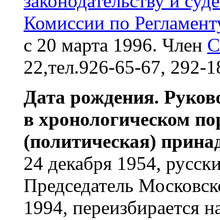
законодательству и су
Комиссии по Регламент
с 20 марта 1996. Член
С
22,тел.926-65-67, 292-1
Дата рождения. Руков
в хронологическом по
(политическая) прина
24 декабря 1954, русск
Председатель Московск
1994, переизбирается н