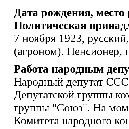
Дата рождения, место 
Политическая принад
7 ноября 1923, русский
(агроном). Пенсионер, 
Работа народным депу
Народный депутат ССС
Депутатской группы ко
группы "Союз". На моме
Комитета народного ко